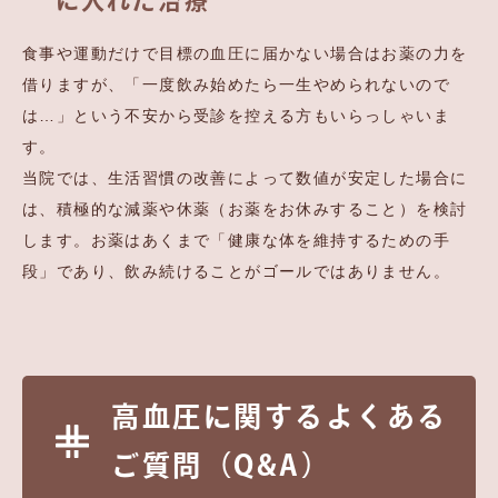
に入れた治療
食事や運動だけで目標の血圧に届かない場合はお薬の力を
借りますが、「一度飲み始めたら一生やめられないので
は…」という不安から受診を控える方もいらっしゃいま
す。
当院では、生活習慣の改善によって数値が安定した場合に
は、積極的な減薬や休薬（お薬をお休みすること）を検討
します。お薬はあくまで「健康な体を維持するための手
段」であり、飲み続けることがゴールではありません。
高血圧に関するよくある
ご質問（Q&A）