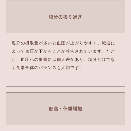
塩分の摂り過ぎ
塩分の摂取量が多いと血圧が上がりやすく、減塩に
よって血圧が下がることが報告されています。ただ
し、血圧への影響には個人差があり、塩分だけでな
く食事全体のバランスも大切です。
肥満・体重増加