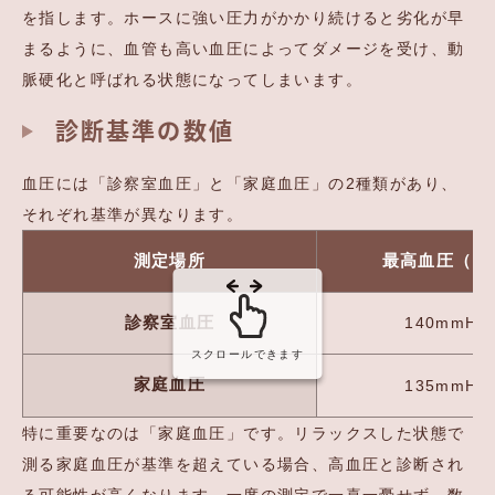
を指します。ホースに強い圧力がかかり続けると劣化が早
まるように、血管も高い血圧によってダメージを受け、動
脈硬化と呼ばれる状態になってしまいます。
診断基準の数値
血圧には「診察室血圧」と「家庭血圧」の2種類があり、
それぞれ基準が異なります。
測定場所
最高血圧（収
診察室血圧
140mmH
スクロールできます
家庭血圧
135mmH
特に重要なのは「家庭血圧」です。リラックスした状態で
測る家庭血圧が基準を超えている場合、高血圧と診断され