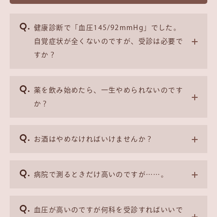
健康診断で「血圧145/92mmHg」でした。
自覚症状が全くないのですが、受診は必要で
すか？
薬を飲み始めたら、一生やめられないのです
か？
お酒はやめなければいけませんか？
病院で測るときだけ高いのですが……。
血圧が高いのですが何科を受診すればいいで