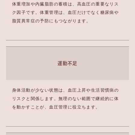
体重増加や内臓脂肪の蓄積は、高血圧の重要なリス
ク因子です。体重管理は、血圧だけでなく糖尿病や
脂質異常症の予防にもつながります。
運動不足
身体活動が少ない状態は、血圧上昇や生活習慣病の
リスクと関係します。無理のない範囲で継続的に体
を動かすことが、血圧管理に役立ちます。