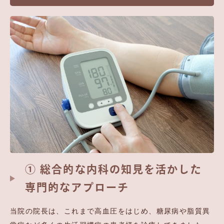
① 総合的な内科の知見を活かした
専門的なアプローチ
当院の院長は、これまで高血圧をはじめ、糖尿病や脂質異