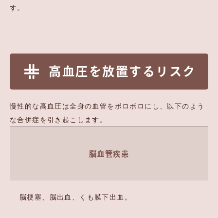
す。
高血圧を放置するリスク
慢性的な高血圧は全身の血管をボロボロにし、以下のよう
な合併症を引き起こします。
脳血管疾患
脳梗塞、脳出血、くも膜下出血。