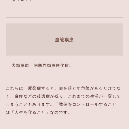
血管疾患
大動脈瘤、閉塞性動脈硬化症。
これらは一度発症すると、命を落とす危険があるだけでな
く、麻痺などの後遺症が残り、これまでの生活が一変して
しまうこともあります。「数値をコントロールすること」
は「人生を守ること」なのです。