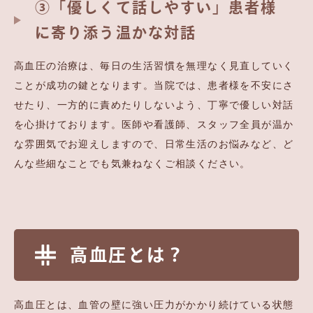
③「優しくて話しやすい」患者様
に寄り添う温かな対話
高血圧の治療は、毎日の生活習慣を無理なく見直していく
ことが成功の鍵となります。当院では、患者様を不安にさ
せたり、一方的に責めたりしないよう、丁寧で優しい対話
を心掛けております。医師や看護師、スタッフ全員が温か
な雰囲気でお迎えしますので、日常生活のお悩みなど、ど
んな些細なことでも気兼ねなくご相談ください。
高血圧とは？
高血圧とは、血管の壁に強い圧力がかかり続けている状態