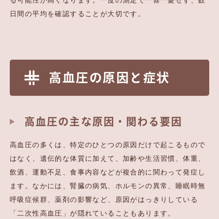
る可能性が高くなります。一度の測定で一喜一憂せず、数
日間の平均を確認することが大切です。
高血圧の原因と症状
高血圧の主な原因・関わる要因
高血圧の多くは、特定のひとつの原因だけで起こるもので
はなく、遺伝的な体質に加えて、加齢や生活習慣、体重、
飲酒、運動不足、食事内容などが複合的に関わって発症し
ます。なかには、腎臓の病気、ホルモンの異常、睡眠時無
呼吸症候群、薬剤の影響など、原因がはっきりしている
「二次性高血圧」が隠れていることもあります。