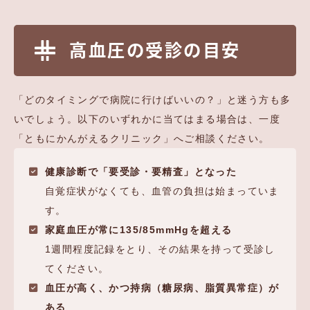
高血圧の受診の目安
「どのタイミングで病院に行けばいいの？」と迷う方も多
いでしょう。以下のいずれかに当てはまる場合は、一度
「ともにかんがえるクリニック」へご相談ください。
健康診断で「要受診・要精査」となった
自覚症状がなくても、血管の負担は始まっていま
す。
家庭血圧が常に135/85mmHgを超える
1週間程度記録をとり、その結果を持って受診し
てください。
血圧が高く、かつ持病（糖尿病、脂質異常症）が
ある