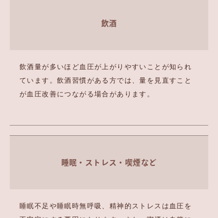
飲酒
飲酒量が多いほど血圧が上がりやすいことが知られ
ています。飲酒習慣がある方では、量を見直すこと
が血圧改善につながる場合があります。
睡眠・ストレス・喫煙など
睡眠不足や睡眠時無呼吸、精神的ストレスは血圧を