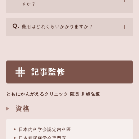
すか？
費用はどれくらいかかりますか？
記事監修
ともにかんがえるクリニック 院長 川嶋弘道
資格
日本内科学会認定内科医
日本糖尿病学会専門医