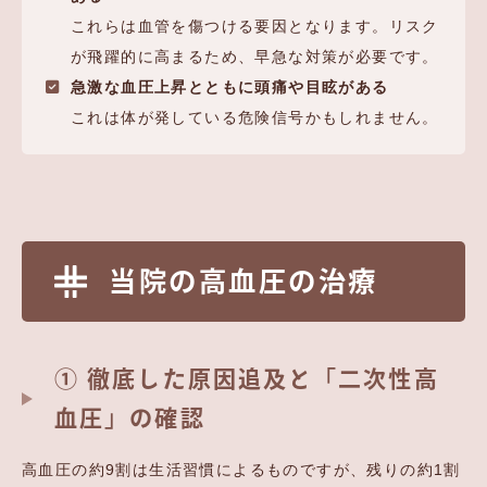
これらは血管を傷つける要因となります。リスク
が飛躍的に高まるため、早急な対策が必要です。
急激な血圧上昇とともに頭痛や目眩がある
これは体が発している危険信号かもしれません。
当院の高血圧の治療
① 徹底した原因追及と「二次性高
血圧」の確認
高血圧の約9割は生活習慣によるものですが、残りの約1割