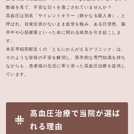
数値を見て、不安な日々を過ごされていませんか？
高血圧は別名「サイレントキラー（静かなる殺人者）」と
呼ばれ、自覚症状がないまま血管を蝕み、ある日突然、脳
卒中や心筋梗塞といった命に関わる病気を引き起こしま
す。
本庄早稲田駅近くの「ともにかんがえるクリニック」は、
そのような皆様の不安を解消し、医学的な専門知識を持ち
ながらも、患者様の生活に寄り添った高血圧治療を提供し
ています。
高血圧治療で当院が選ば
れる理由