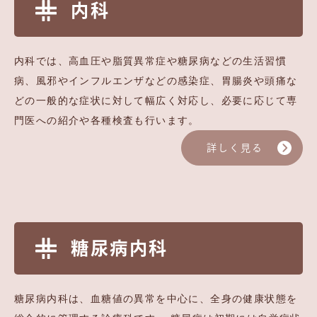
内科
内科では、高血圧や脂質異常症や糖尿病などの生活習慣
病、風邪やインフルエンザなどの感染症、胃腸炎や頭痛な
どの一般的な症状に対して幅広く対応し、必要に応じて専
門医への紹介や各種検査も行います。
詳しく見る
糖尿病内科
糖尿病内科は、血糖値の異常を中心に、全身の健康状態を