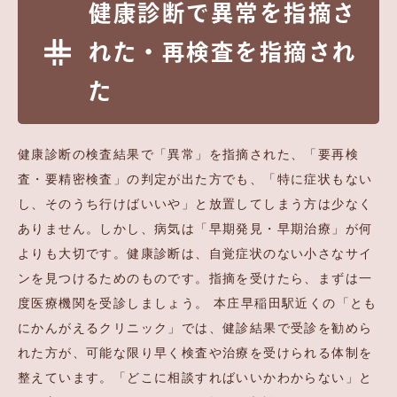
健康診断で異常を指摘さ
れた・再検査を指摘され
た
健康診断の検査結果で「異常」を指摘された、「要再検
査・要精密検査」の判定が出た方でも、「特に症状もない
し、そのうち行けばいいや」と放置してしまう方は少なく
ありません。しかし、病気は「早期発見・早期治療」が何
よりも大切です。健康診断は、自覚症状のない小さなサイ
ンを見つけるためのものです。指摘を受けたら、まずは一
度医療機関を受診しましょう。 本庄早稲田駅近くの「とも
にかんがえるクリニック」では、健診結果で受診を勧めら
れた方が、可能な限り早く検査や治療を受けられる体制を
整えています。「どこに相談すればいいかわからない」と