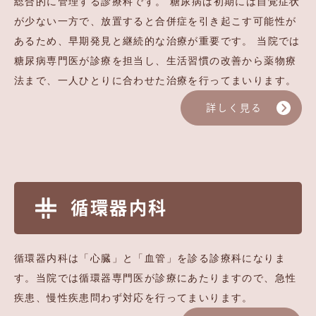
総合的に管理する診療科です。 糖尿病は初期には自覚症状
が少ない一方で、放置すると合併症を引き起こす可能性が
あるため、早期発見と継続的な治療が重要です。 当院では
糖尿病専門医が診療を担当し、生活習慣の改善から薬物療
法まで、一人ひとりに合わせた治療を行ってまいります。
詳しく見る
循環器内科
循環器内科は「心臓」と「血管」を診る診療科になりま
す。当院では循環器専門医が診療にあたりますので、急性
疾患、慢性疾患問わず対応を行ってまいります。