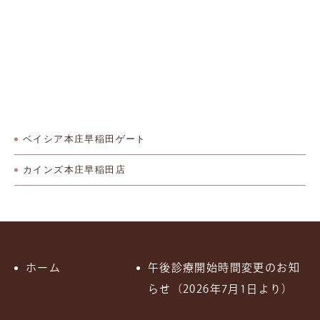
ベイシア本庄早稲田ゲート
カインズ本庄早稲田店
ホーム
午後診療開始時間変更のお知
らせ（2026年7月1日より）