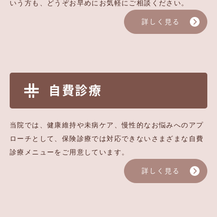
いう方も、どうぞお早めにお気軽にご相談ください。
詳しく見る
自費診療
当院では、健康維持や未病ケア、慢性的なお悩みへのアプ
ローチとして、保険診療では対応できないさまざまな自費
診療メニューをご用意しています。
詳しく見る