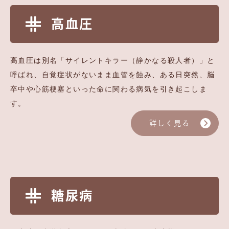
高血圧
高血圧は別名「サイレントキラー（静かなる殺人者）」と
呼ばれ、自覚症状がないまま血管を蝕み、ある日突然、脳
卒中や心筋梗塞といった命に関わる病気を引き起こしま
す。
詳しく見る
糖尿病