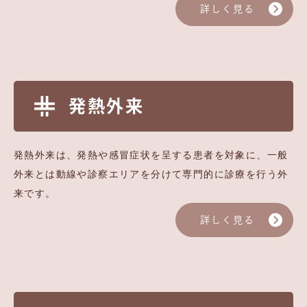
詳しく見る
発熱外来
発熱外来は、発熱や感冒症状を呈する患者を対象に、一般
外来とは動線や診察エリアを分けて専門的に診療を行う外
来です。
詳しく見る