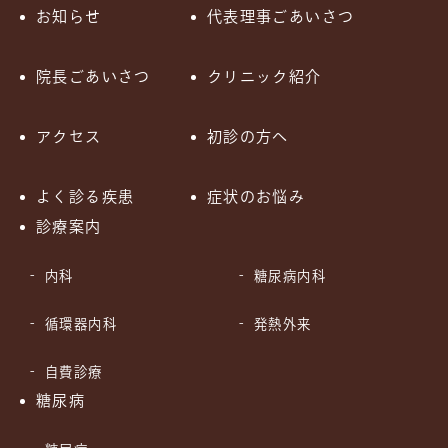
お知らせ
代表理事ごあいさつ
院長ごあいさつ
クリニック紹介
アクセス
初診の方へ
よく診る疾患
症状のお悩み
診療案内
内科
糖尿病内科
循環器内科
発熱外来
自費診療
糖尿病